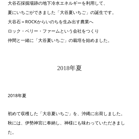
大谷石採掘場跡の地下冷水エネルギーを利用して、
夏にいちごができました「大谷夏いちご」の誕生です。
大谷石＝ROCKからいのちを生み出す農業へ
ロック・ベリー・ファームという会社をつくり
仲間と一緒に「大谷夏いちご」の栽培を始めました。
2018年夏
2018年夏
初めて収穫した「大谷夏いちご」を、沖縄に出荷しました。
秋には、伊勢神宮に奉納し、神様にも味わっていただきまし
た。