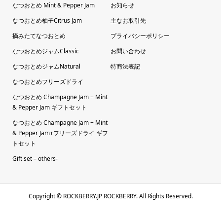
なつおとめ Mint & Pepper Jam
お知らせ
なつおとめ柚子Citrus Jam
主なお取引先
摘みたてなつおとめ
プライバシーポリシー
なつおとめジャムClassic
お問い合わせ
なつおとめジャムNatural
特商法表記
なつおとめフリーズドライ
なつおとめ Champagne Jam + Mint
& Pepper Jam ギフトセット
なつおとめ Champagne Jam + Mint
& Pepper Jam+フリーズドライ ギフ
トセット
Gift set – others-
Copyright ©
ROCKBERRY.JP ROCKBERRY. All Rights Reserved.