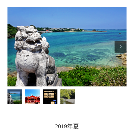

2019年夏