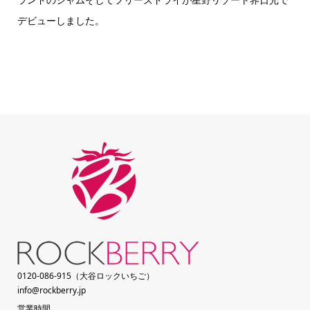
デビューしました。
0120-086-915（大谷ロックいちご）
info@rockberry.jp
営業時間