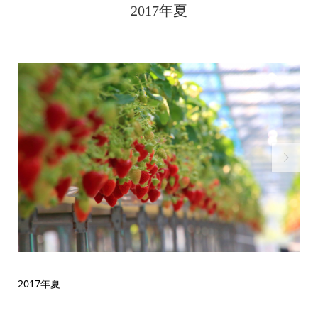
2017年夏

2017年夏