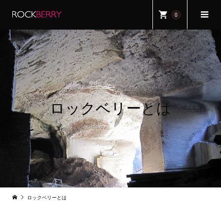
0
ロックベリーとは
ロックベリーとは