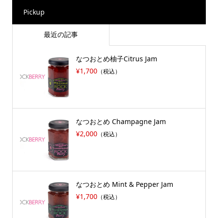
Pickup
最近の記事
なつおとめ柚子Citrus Jam
¥1,700
（税込）
なつおとめ Champagne Jam
¥2,000
（税込）
なつおとめ Mint & Pepper Jam
¥1,700
（税込）