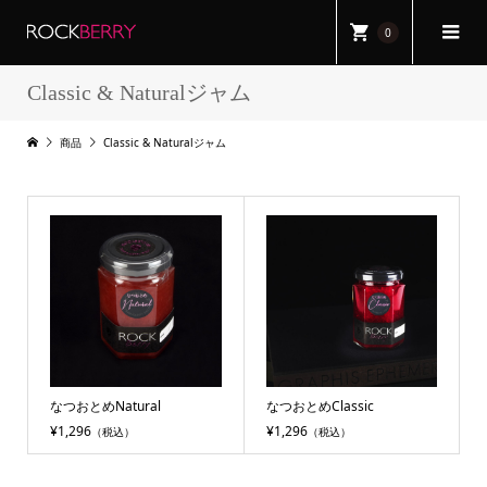
0
Classic & Naturalジャム
商品
Classic & Naturalジャム
なつおとめNatural
なつおとめClassic
¥1,296
¥1,296
（税込）
（税込）