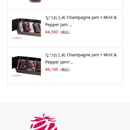
なつおとめ Champagne Jam + Mint &
Pepper Jam ...
¥4,300
（税込）
なつおとめ Champagne Jam + Mint &
Pepper Jam+...
¥6,100
（税込）